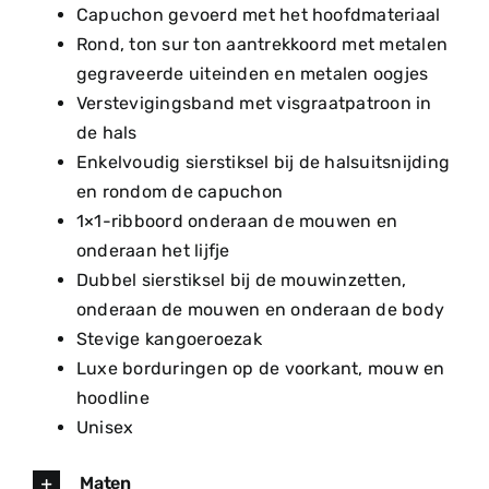
Capuchon gevoerd met het hoofdmateriaal
Rond, ton sur ton aantrekkoord met metalen
gegraveerde uiteinden en metalen oogjes
Verstevigingsband met visgraatpatroon in
de hals
Enkelvoudig sierstiksel bij de halsuitsnijding
en rondom de capuchon
1×1-ribboord onderaan de mouwen en
onderaan het lijfje
Dubbel sierstiksel bij de mouwinzetten,
onderaan de mouwen en onderaan de body
Stevige kangoeroezak
Luxe borduringen op de voorkant, mouw en
hoodline
Unisex
Maten