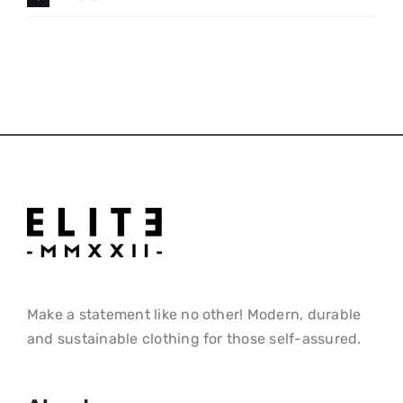
Make a statement like no other! Modern, durable
and sustainable clothing for those self-assured.